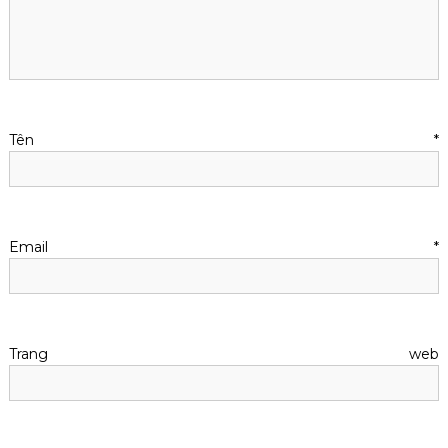
Tên
*
Email
*
Trang web