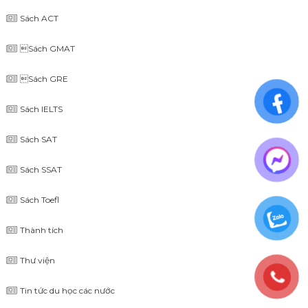
Sách ACT
Sách GMAT
Sách GRE
Sách IELTS
Sách SAT
Sách SSAT
Sách Toefl
Thành tích
Thư viện
Tin tức du học các nước