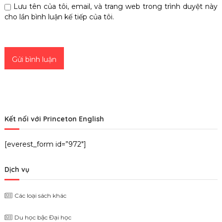
Lưu tên của tôi, email, và trang web trong trình duyệt này
cho lần bình luận kế tiếp của tôi.
Kết nối với Princeton English
[everest_form id=”972″]
Dịch vụ
Các loại sách khác
Du học bậc Đại học