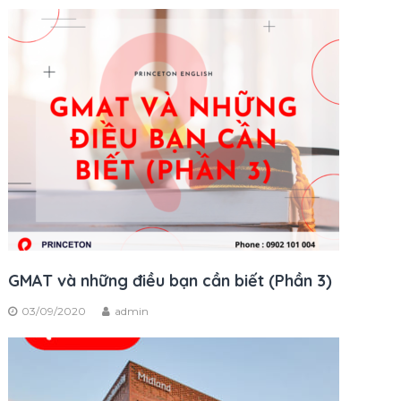
GMAT và những điều bạn cần biết (Phần 3)
03/09/2020
admin