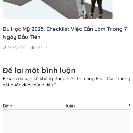
Du Học Mỹ 2025: Checklist Việc Cần Làm Trong 7
Ngày Đầu Tiên
17/08/2025
admin
Để lại một bình luận
Email của bạn sẽ không được hiển thị công khai.
Các trường
bắt buộc được đánh dấu
*
Bình luận
*