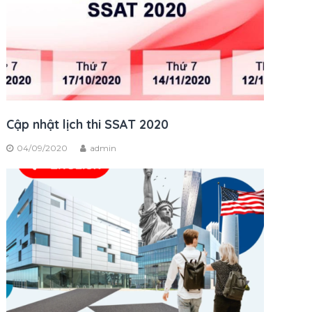
Cập nhật lịch thi SSAT 2020
04/09/2020
admin