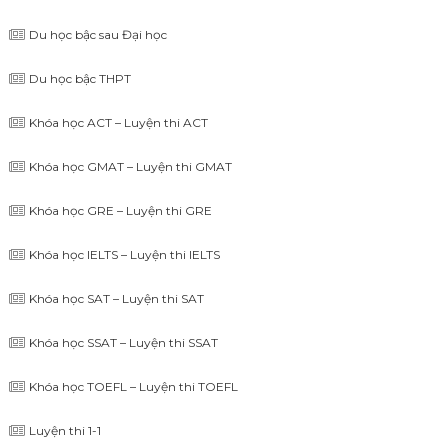
Du học bậc sau Đại học
Du học bậc THPT
Khóa học ACT – Luyện thi ACT
Khóa học GMAT – Luyện thi GMAT
Khóa học GRE – Luyện thi GRE
Khóa học IELTS – Luyện thi IELTS
Khóa học SAT – Luyện thi SAT
Khóa học SSAT – Luyện thi SSAT
Khóa học TOEFL – Luyện thi TOEFL
Luyện thi 1-1