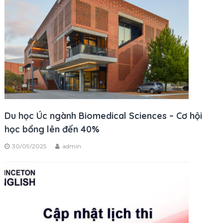
Du học Úc ngành Biomedical Sciences – Cơ hội
học bổng lên đến 40%
30/09/2025
admin