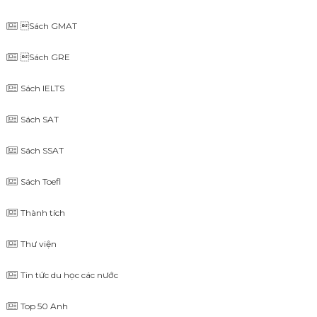
Sách GMAT
Sách GRE
Sách IELTS
Sách SAT
Sách SSAT
Sách Toefl
Thành tích
Thư viện
Tin tức du học các nước
Top 50 Anh