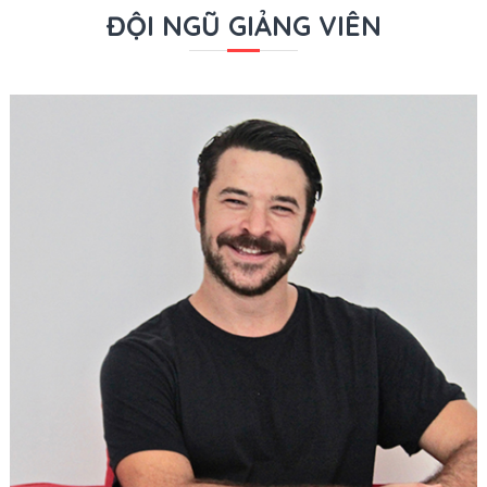
ĐỘI NGŨ GIẢNG VIÊN