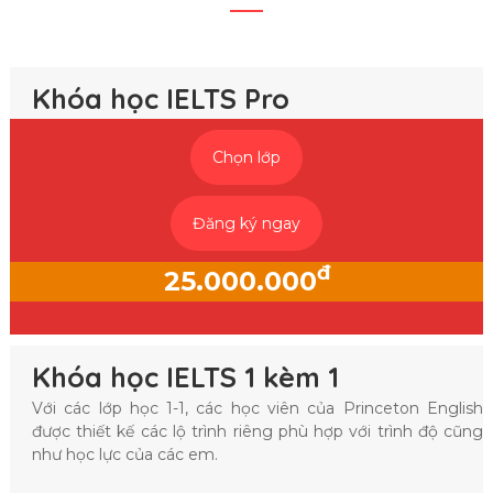
Khóa học IELTS Pro
Chọn lớp
Đăng ký ngay
đ
25.000.000
Khóa học IELTS 1 kèm 1
Với các lớp học 1-1, các học viên của Princeton English
được thiết kế các lộ trình riêng phù hợp với trình độ cũng
như học lực của các em.