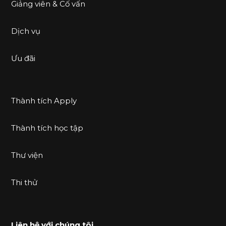
Giảng viên & Cố vấn
Dịch vụ
Ưu đãi
Thành tích Apply
Thành tích học tập
Thư viện
Thi thử
Liên hệ với chúng tôi