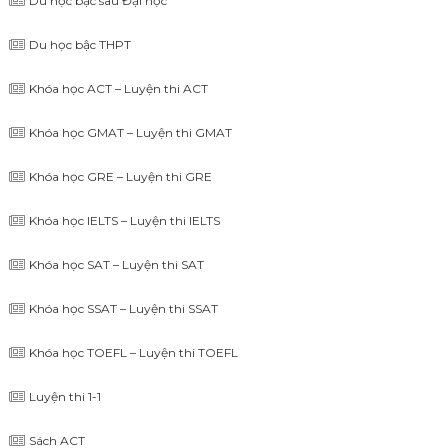
Du học bậc sau Đại học
Du học bậc THPT
Khóa học ACT – Luyện thi ACT
Khóa học GMAT – Luyện thi GMAT
Khóa học GRE – Luyện thi GRE
Khóa học IELTS – Luyện thi IELTS
Khóa học SAT – Luyện thi SAT
Khóa học SSAT – Luyện thi SSAT
Khóa học TOEFL – Luyện thi TOEFL
Luyện thi 1-1
Sách ACT