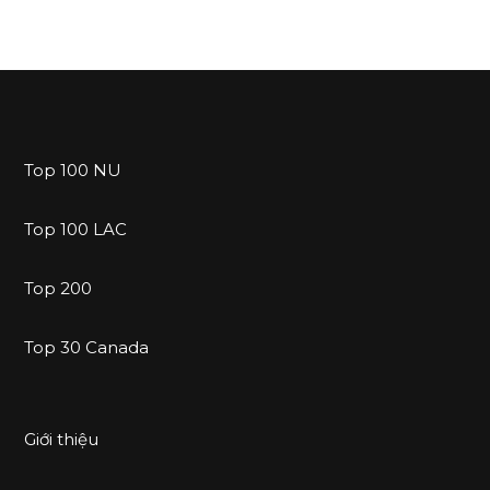
Top 100 NU
Top 100 LAC
Top 200
Top 30 Canada
Giới thiệu