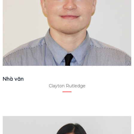
Nhà văn
Clayton Rutledge