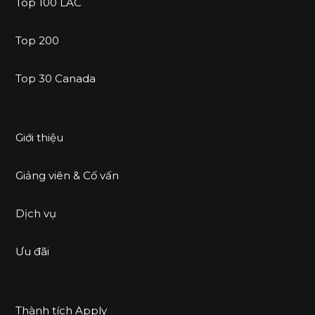
Top 100 LAC
Top 200
Top 30 Canada
Giới thiệu
Giảng viên & Cố vấn
Dịch vụ
Ưu đãi
Thành tích Apply