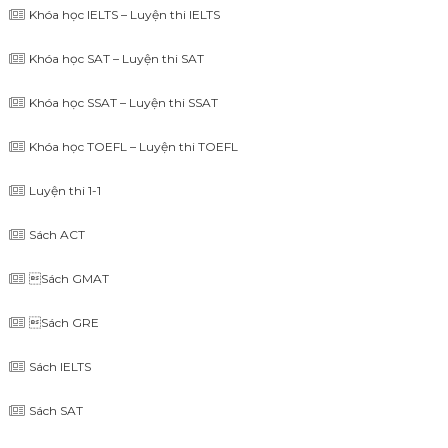
Khóa học IELTS – Luyện thi IELTS
Khóa học SAT – Luyện thi SAT
Khóa học SSAT – Luyện thi SSAT
Khóa học TOEFL – Luyện thi TOEFL
Luyện thi 1-1
Sách ACT
Sách GMAT
Sách GRE
Sách IELTS
Sách SAT