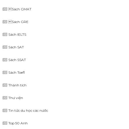
Sách GMAT
Sách GRE
Sách IELTS
Sách SAT
Sách SSAT
Sách Toefl
Thành tích
Thư viện
Tin tức du học các nước
Top 50 Anh