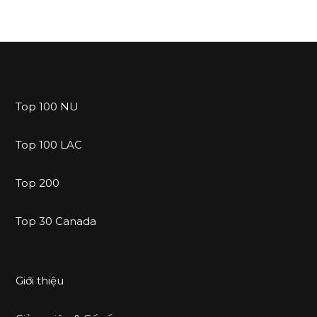
Top 100 NU
Top 100 LAC
Top 200
Top 30 Canada
Giới thiệu