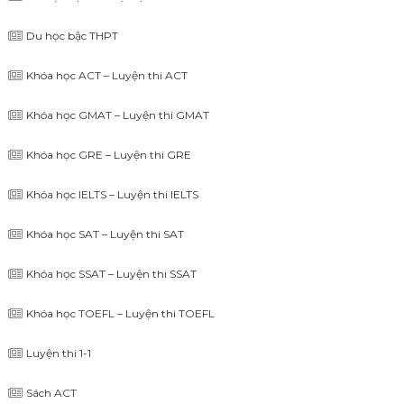
Du học bậc THPT
Khóa học ACT – Luyện thi ACT
Khóa học GMAT – Luyện thi GMAT
Khóa học GRE – Luyện thi GRE
Khóa học IELTS – Luyện thi IELTS
Khóa học SAT – Luyện thi SAT
Khóa học SSAT – Luyện thi SSAT
Khóa học TOEFL – Luyện thi TOEFL
Luyện thi 1-1
Sách ACT