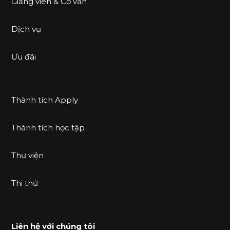
Giảng viên & Cố vấn
Dịch vụ
Ưu đãi
Thành tích Apply
Thành tích học tập
Thư viện
Thi thử
Liên hệ với chúng tôi