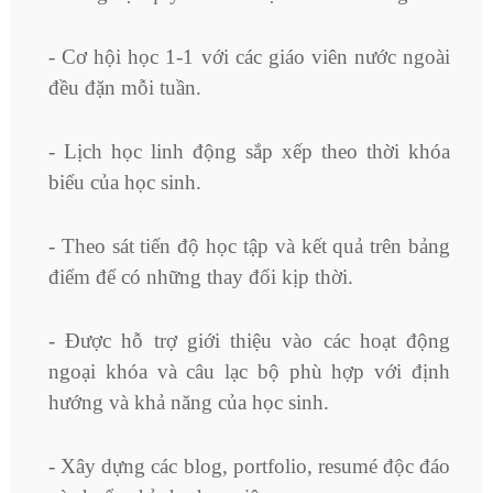
- Cơ hội học 1-1 với các giáo viên nước ngoài
đều đặn mỗi tuần.
- Lịch học linh động sắp xếp theo thời khóa
biểu của học sinh.
- Theo sát tiến độ học tập và kết quả trên bảng
điểm để có những thay đổi kịp thời.
- Được hỗ trợ giới thiệu vào các hoạt động
ngoại khóa và câu lạc bộ phù hợp với định
hướng và khả năng của học sinh.
- Xây dựng các blog, portfolio, resumé độc đáo