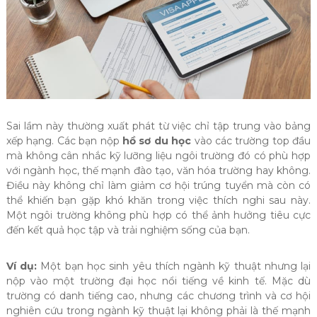
Sai lầm này thường xuất phát từ việc chỉ tập trung vào bảng
xếp hạng. Các bạn nộp
hồ sơ du học
vào các trường top đầu
mà không cân nhắc kỹ lưỡng liệu ngôi trường đó có phù hợp
với ngành học, thế mạnh đào tạo, văn hóa trường hay không.
Điều này không chỉ làm giảm cơ hội trúng tuyển mà còn có
thể khiến bạn gặp khó khăn trong việc thích nghi sau này.
Một ngôi trường không phù hợp có thể ảnh hưởng tiêu cực
đến kết quả học tập và trải nghiệm sống của bạn.
Ví dụ:
Một bạn học sinh yêu thích ngành kỹ thuật nhưng lại
nộp vào một trường đại học nổi tiếng về kinh tế. Mặc dù
trường có danh tiếng cao, nhưng các chương trình và cơ hội
nghiên cứu trong ngành kỹ thuật lại không phải là thế mạnh