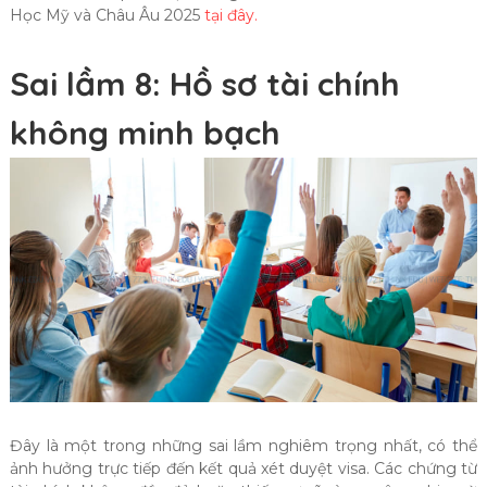
Học Mỹ và Châu Âu 2025
tại đây.
Sai lầm 8: Hồ sơ tài chính
không minh bạch
Đây là một trong những sai lầm nghiêm trọng nhất, có thể
ảnh hưởng trực tiếp đến kết quả xét duyệt visa. Các chứng từ