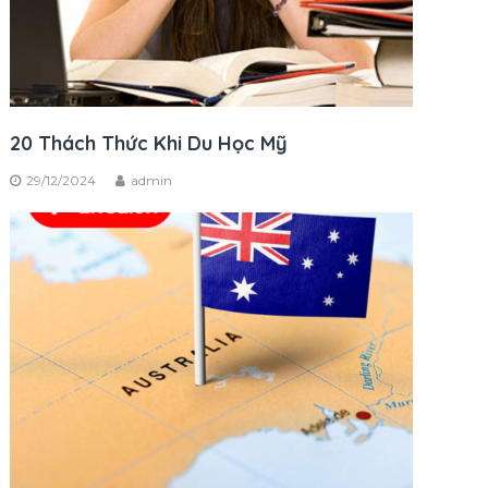
20 Thách Thức Khi Du Học Mỹ
29/12/2024
admin