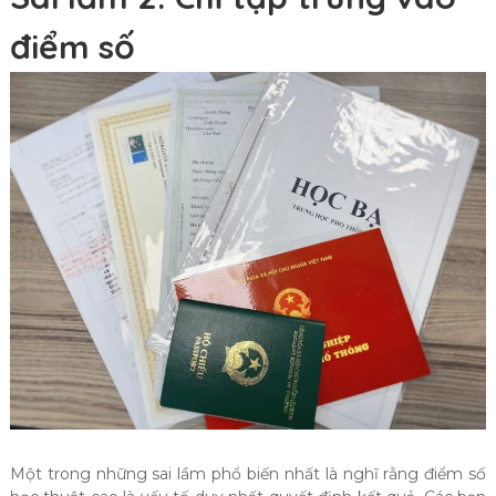
điểm số
Một trong những sai lầm phổ biến nhất là nghĩ rằng điểm số