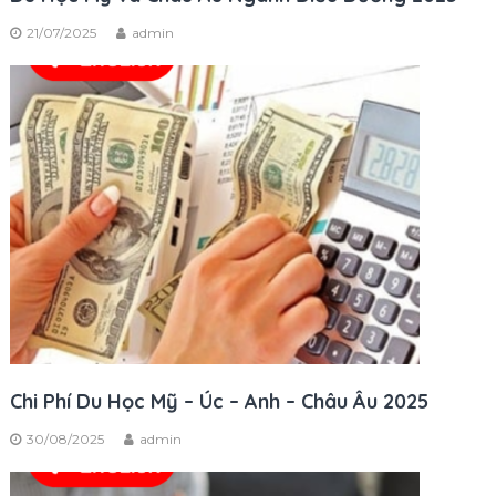
21/07/2025
admin
Chi Phí Du Học Mỹ – Úc – Anh – Châu Âu 2025
30/08/2025
admin