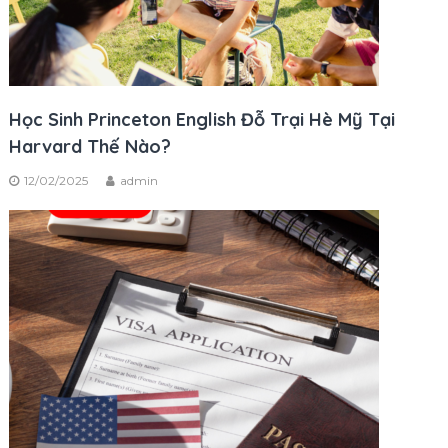
Học Sinh Princeton English Đỗ Trại Hè Mỹ Tại
Harvard Thế Nào?
12/02/2025
admin