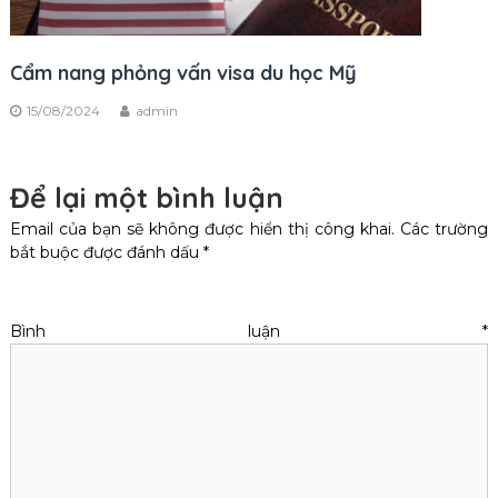
Cẩm nang phỏng vấn visa du học Mỹ
15/08/2024
admin
Để lại một bình luận
Email của bạn sẽ không được hiển thị công khai.
Các trường
bắt buộc được đánh dấu
*
Bình luận
*