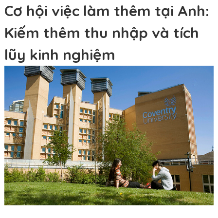
Cơ hội việc làm thêm tại Anh:
Kiếm thêm thu nhập và tích
lũy kinh nghiệm