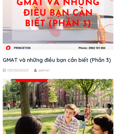
GMAT và những điều bạn cần biết (Phần 3)
03/09/2020
admin