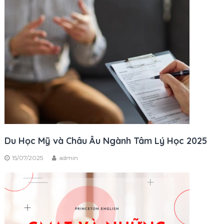
Du Học Mỹ và Châu Âu Ngành Tâm Lý Học 2025
15/07/2025
admin