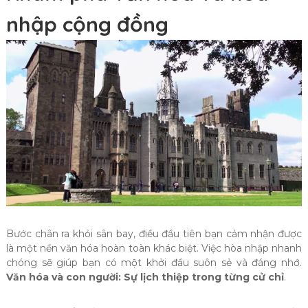
nhập cộng đồng
Bước chân ra khỏi sân bay, điều đầu tiên bạn cảm nhận được
là một nền văn hóa hoàn toàn khác biệt. Việc hòa nhập nhanh
chóng sẽ giúp bạn có một khởi đầu suôn sẻ và đáng nhớ.
Văn hóa và con người: Sự lịch thiệp trong từng cử chỉ
.