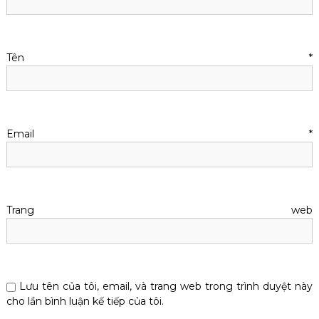
Tên
*
Email
*
Trang web
Lưu tên của tôi, email, và trang web trong trình duyệt này
cho lần bình luận kế tiếp của tôi.