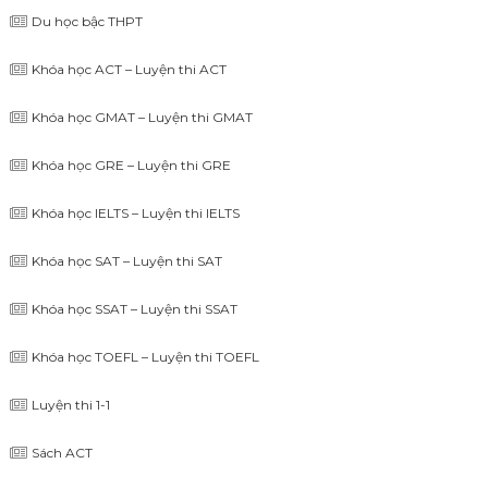
Du học bậc THPT
Khóa học ACT – Luyện thi ACT
Khóa học GMAT – Luyện thi GMAT
Khóa học GRE – Luyện thi GRE
Khóa học IELTS – Luyện thi IELTS
Khóa học SAT – Luyện thi SAT
Khóa học SSAT – Luyện thi SSAT
Khóa học TOEFL – Luyện thi TOEFL
Luyện thi 1-1
Sách ACT