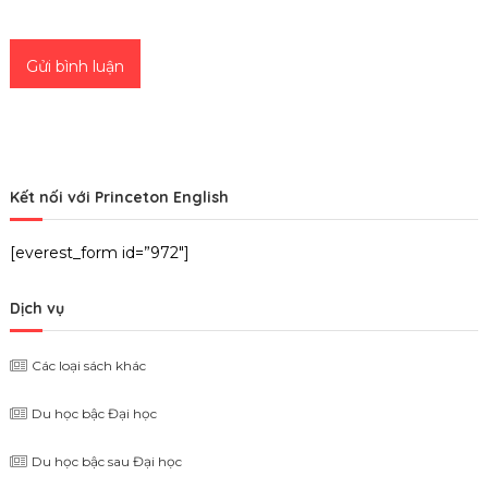
Kết nối với Princeton English
[everest_form id=”972″]
Dịch vụ
Các loại sách khác
Du học bậc Đại học
Du học bậc sau Đại học