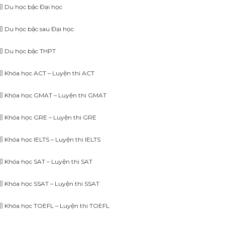
Du học bậc Đại học
Du học bậc sau Đại học
Du học bậc THPT
Khóa học ACT – Luyện thi ACT
Khóa học GMAT – Luyện thi GMAT
Khóa học GRE – Luyện thi GRE
Khóa học IELTS – Luyện thi IELTS
Khóa học SAT – Luyện thi SAT
Khóa học SSAT – Luyện thi SSAT
Khóa học TOEFL – Luyện thi TOEFL