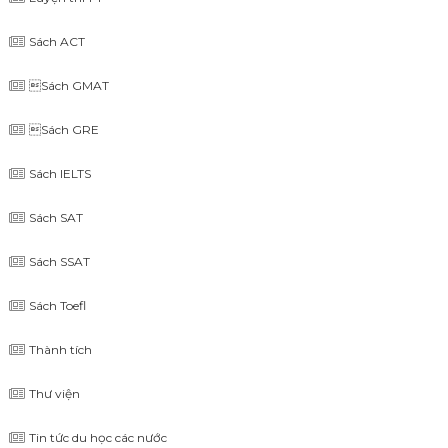
Sách ACT
Sách GMAT
Sách GRE
Sách IELTS
Sách SAT
Sách SSAT
Sách Toefl
Thành tích
Thư viện
Tin tức du học các nước