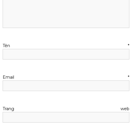
Tên
*
Email
*
Trang web