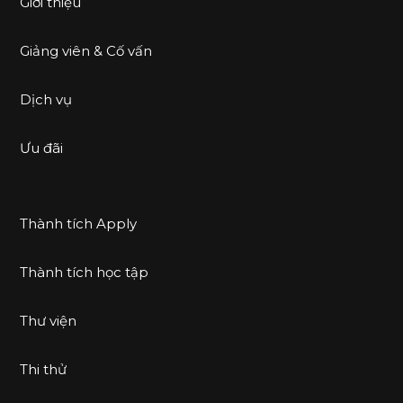
Giới thiệu
Giảng viên & Cố vấn
Dịch vụ
Ưu đãi
Thành tích Apply
Thành tích học tập
Thư viện
Thi thử