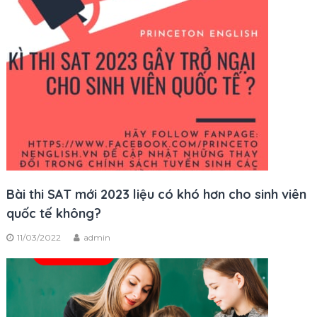
Bài thi SAT mới 2023 liệu có khó hơn cho sinh viên
quốc tế không?
11/03/2022
admin