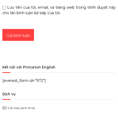
Lưu tên của tôi, email, và trang web trong trình duyệt này
cho lần bình luận kế tiếp của tôi.
Kết nối với Princeton English
[everest_form id=”972″]
Dịch vụ
Các loại sách khác