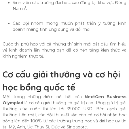
Sinh viên các trường đại học, cao đẳng tại khu vực Đông
Nam Á
Các đội nhóm mong muốn phát triển ý tưởng kinh
doanh mang tính ứng dụng và đổi mới
Cuộc thi phù hợp với cả những thí sinh mới bắt đầu tìm hiểu
về kinh doanh lẫn những bạn đã có nền tảng kiến thức và
kinh nghiệm thực tế.
Cơ cấu giải thưởng và cơ hội
học bổng quốc tế
Một trong những điểm nổi bật của
NextGen Business
Olympiad
là cơ cấu giải thưởng có giá trị cao. Tổng giá trị giải
thưởng của cuộc thi lên tới 35.000 USD. Bên cạnh giải
thưởng tiền mặt, các đội thi xuất sắc còn có cơ hội nhận học
bổng lên đến 100% từ các trường trung học và đại học uy tín
tại Mỹ, Anh, Úc, Thụy Sĩ, Đức và Singapore.