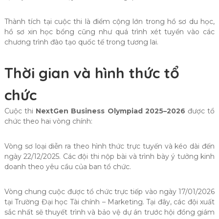
Thành tích tại cuộc thi là điểm cộng lớn trong hồ sơ du học,
hồ sơ xin học bổng cũng như quá trình xét tuyển vào các
chương trình đào tạo quốc tế trong tương lai.
Thời gian và hình thức tổ
chức
Cuộc thi
NextGen Business Olympiad 2025–2026
được tổ
chức theo hai vòng chính:
Vòng sơ loại diễn ra theo hình thức trực tuyến và kéo dài đến
ngày 22/12/2025. Các đội thi nộp bài và trình bày ý tưởng kinh
doanh theo yêu cầu của ban tổ chức.
Vòng chung cuộc được tổ chức trực tiếp vào ngày 17/01/2026
tại Trường Đại học Tài chính – Marketing. Tại đây, các đội xuất
sắc nhất sẽ thuyết trình và bảo vệ dự án trước hội đồng giám