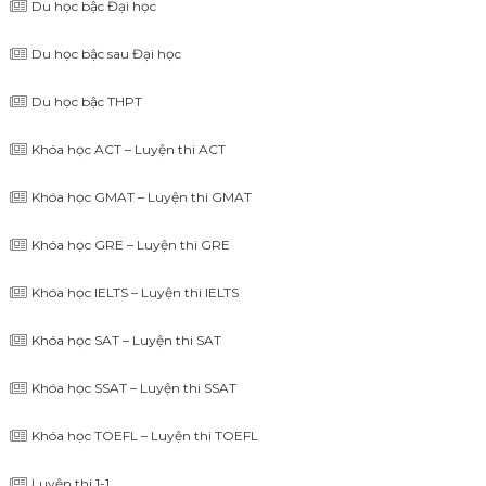
Du học bậc Đại học
Du học bậc sau Đại học
Du học bậc THPT
Khóa học ACT – Luyện thi ACT
Khóa học GMAT – Luyện thi GMAT
Khóa học GRE – Luyện thi GRE
Khóa học IELTS – Luyện thi IELTS
Khóa học SAT – Luyện thi SAT
Khóa học SSAT – Luyện thi SSAT
Khóa học TOEFL – Luyện thi TOEFL
Luyện thi 1-1