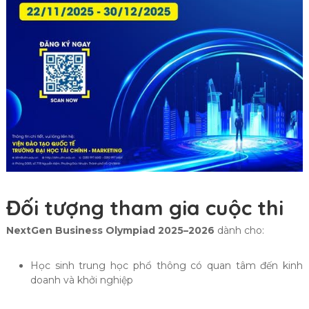
Đối tượng tham gia cuộc thi
NextGen Business Olympiad 2025–2026
dành cho:
Học sinh trung học phổ thông có quan tâm đến kinh
doanh và khởi nghiệp