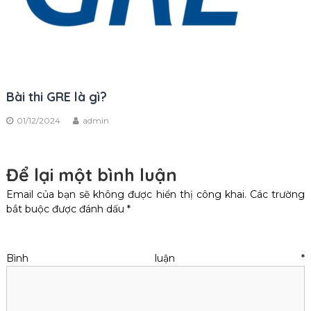
Bài thi GRE là gì?
01/12/2024
admin
Để lại một bình luận
Email của bạn sẽ không được hiển thị công khai.
Các trường
bắt buộc được đánh dấu
*
Bình luận
*