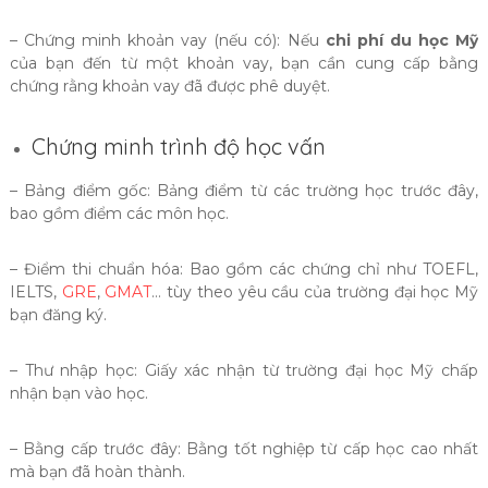
– Chứng minh khoản vay (nếu có): Nếu
chi phí du học Mỹ
của bạn đến từ một khoản vay, bạn cần cung cấp bằng
chứng rằng khoản vay đã được phê duyệt.
Chứng minh trình độ học vấn
– Bảng điểm gốc: Bảng điểm từ các trường học trước đây,
bao gồm điểm các môn học.
– Điểm thi chuẩn hóa: Bao gồm các chứng chỉ như TOEFL,
IELTS,
GRE
,
GMAT
… tùy theo yêu cầu của trường đại học Mỹ
bạn đăng ký.
– Thư nhập học: Giấy xác nhận từ trường đại học Mỹ chấp
nhận bạn vào học.
– Bằng cấp trước đây: Bằng tốt nghiệp từ cấp học cao nhất
mà bạn đã hoàn thành.