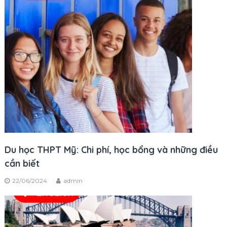
Du học THPT Mỹ: Chi phí, học bổng và những điều
cần biết
22/06/2024
admin