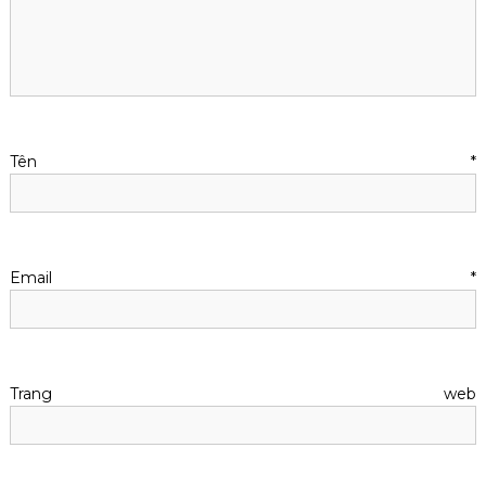
Tên
*
Email
*
Trang web