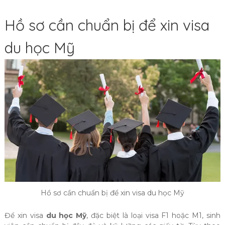
Hồ sơ cần chuẩn bị để xin visa
du học Mỹ
Hồ sơ cần chuẩn bị để xin visa du học Mỹ
Để xin visa
du học Mỹ
, đặc biệt là loại visa F1 hoặc M1, sinh