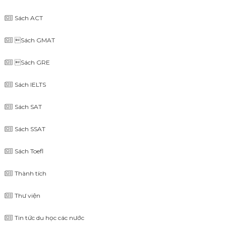
Sách ACT
Sách GMAT
Sách GRE
Sách IELTS
Sách SAT
Sách SSAT
Sách Toefl
Thành tích
Thư viện
Tin tức du học các nước