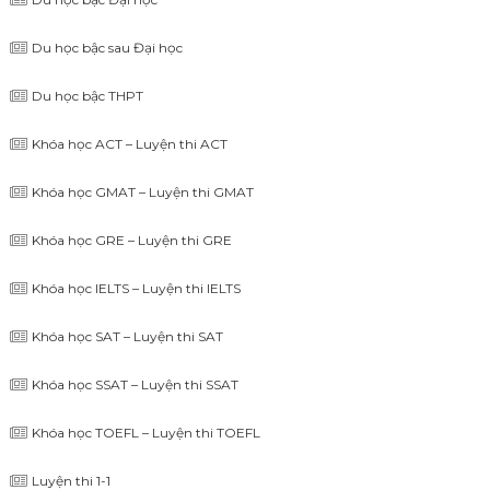
Du học bậc sau Đại học
Du học bậc THPT
Khóa học ACT – Luyện thi ACT
Khóa học GMAT – Luyện thi GMAT
Khóa học GRE – Luyện thi GRE
Khóa học IELTS – Luyện thi IELTS
Khóa học SAT – Luyện thi SAT
Khóa học SSAT – Luyện thi SSAT
Khóa học TOEFL – Luyện thi TOEFL
Luyện thi 1-1