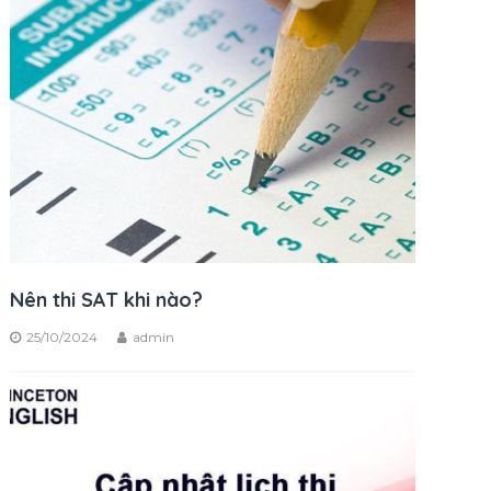
Nên thi SAT khi nào?
25/10/2024
admin