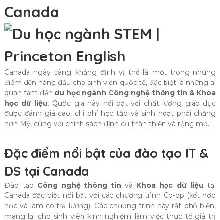
Canada
Canada ngày càng khẳng định vị thế là một trong những
điểm đến hàng đầu cho sinh viên quốc tế, đặc biệt là những ai
quan tâm đến
du học ngành Công nghệ thông tin & Khoa
học dữ liệu
. Quốc gia này nổi bật với chất lượng giáo dục
được đánh giá cao, chi phí học tập và sinh hoạt phải chăng
hơn Mỹ, cùng với chính sách định cư thân thiện và rộng mở.
Đặc điểm nổi bật của đào tạo IT &
DS tại Canada
Đào tạo
Công nghệ thông tin
và
Khoa học dữ liệu
tại
Canada đặc biệt nổi bật với các chương trình Co-op (kết hợp
học và làm có trả lương). Các chương trình này rất phổ biến,
mang lại cho sinh viên kinh nghiệm làm việc thực tế giá trị