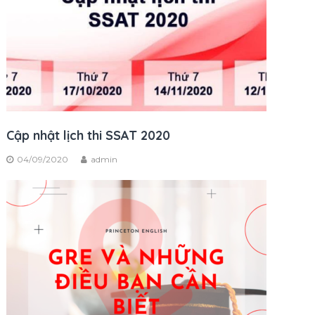
Cập nhật lịch thi SSAT 2020
04/09/2020
admin