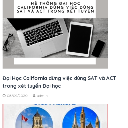
Đại Học California dừng việc dùng SAT và ACT
trong xét tuyển Đại học
08/09/2020
admin