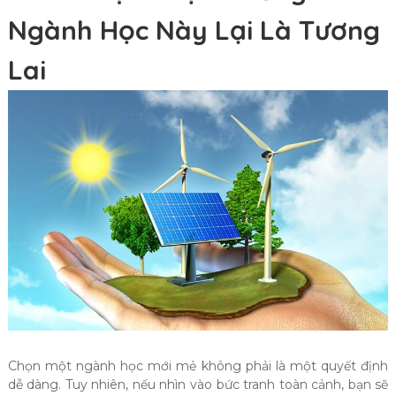
Ngành Học Này Lại Là Tương
Lai
Chọn một ngành học mới mẻ không phải là một quyết định
dễ dàng. Tuy nhiên, nếu nhìn vào bức tranh toàn cảnh, bạn sẽ