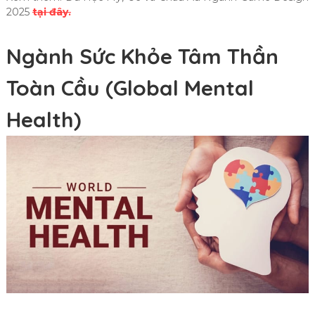
2025
tại đây.
Ngành Sức Khỏe Tâm Thần
Toàn Cầu (Global Mental
Health)