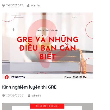
06/02/2025
admin
Kinh nghiệm luyện thi GRE
03/09/2020
admin