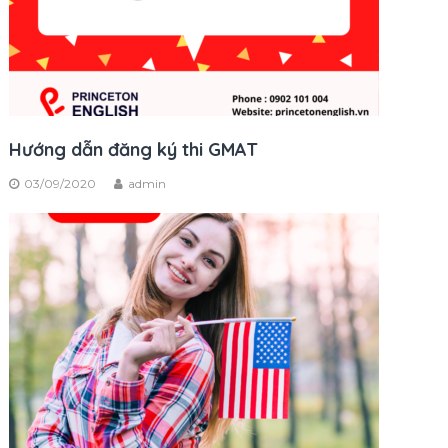
Hướng dẫn đăng ký thi GMAT
03/09/2020
admin