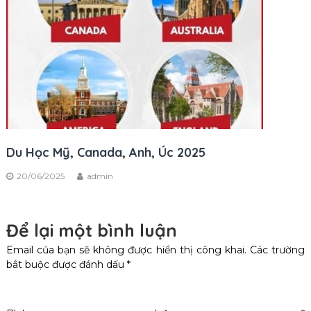
Du Học Mỹ, Canada, Anh, Úc 2025
20/06/2025
admin
Để lại một bình luận
Email của bạn sẽ không được hiển thị công khai.
Các trường
bắt buộc được đánh dấu
*