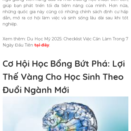
giúp bạn phát triển tối đa tiềm năng của mình. Hơn nữa,
những quốc gia này cũng có những chính sách định cư hấp
dẫn, mở ra cơ hội làm việc và sinh sống lâu dài sau khi tốt
nghiệp.
Xem thêm: Du Học Mỹ 2025: Checklist Việc Cần Làm Trong 7
Ngày Đầu Tiên
tại đây
.
Cơ Hội Học Bổng Bứt Phá: Lợi
Thế Vàng Cho Học Sinh Theo
Đuổi Ngành Mới