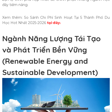
đầy tiềm năng.
Xem thêm: So Sánh Chi Phí Sinh Hoạt Tại 5 Thành Phố Du
Học Hot Nhất 2025-2026
tại đây.
Ngành Năng Lượng Tái Tạo
và Phát Triển Bền Vững
(Renewable Energy and
Sustainable Development)